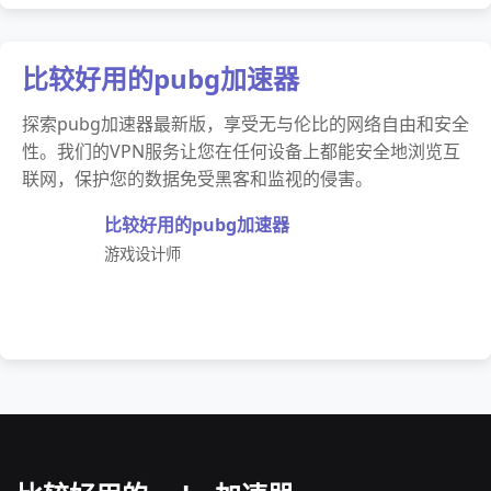
比较好用的pubg加速器
探索pubg加速器最新版，享受无与伦比的网络自由和安全
性。我们的VPN服务让您在任何设备上都能安全地浏览互
联网，保护您的数据免受黑客和监视的侵害。
比较好用的pubg加速器
游戏设计师