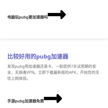
电脑玩pubg要加速器吗
比较好用的pubg加速器
发现pubg用加速器还是卡，一款提供7天试用期的安
全、无病毒VPN。立即下载最新版的APK，开始您的无
忧上网体验。
手游pubg加速器免费