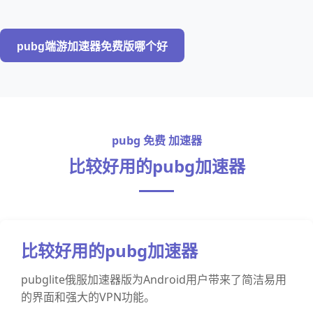
pubg端游加速器免费版哪个好
pubg 免费 加速器
比较好用的pubg加速器
比较好用的pubg加速器
pubglite俄服加速器版为Android用户带来了简洁易用
的界面和强大的VPN功能。