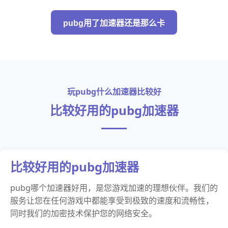
pubg用了加速器还是那么卡
玩pubg什么加速器比较好
比较好用的pubg加速器
比较好用的pubg加速器
pubg哪个加速器好用，是您游戏加速的理想伙伴。我们的
服务让您在任何游戏中都能享受到极致的速度和流畅性，
同时我们的加密技术保护您的网络安全。