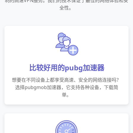
制的高速VPN服务。我们的技术保证了最佳的网络体验和安
全性。
比较好用的pubg加速器
想要在不同设备上都享受高速、安全的网络连接吗？
选择pubgmob加速器，它支持各种设备，下载简
单。