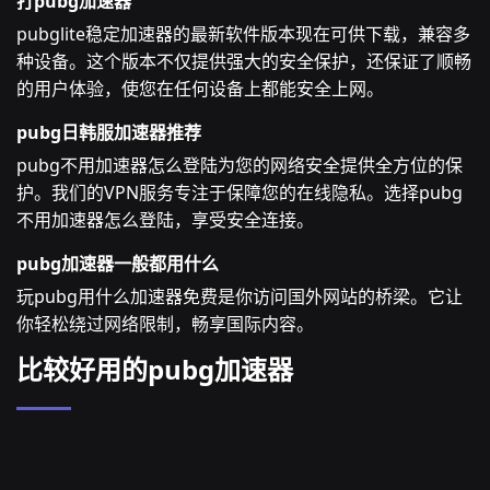
打pubg加速器
pubglite稳定加速器的最新软件版本现在可供下载，兼容多
种设备。这个版本不仅提供强大的安全保护，还保证了顺畅
的用户体验，使您在任何设备上都能安全上网。
pubg日韩服加速器推荐
pubg不用加速器怎么登陆为您的网络安全提供全方位的保
护。我们的VPN服务专注于保障您的在线隐私。选择pubg
不用加速器怎么登陆，享受安全连接。
pubg加速器一般都用什么
玩pubg用什么加速器免费是你访问国外网站的桥梁。它让
你轻松绕过网络限制，畅享国际内容。
比较好用的pubg加速器