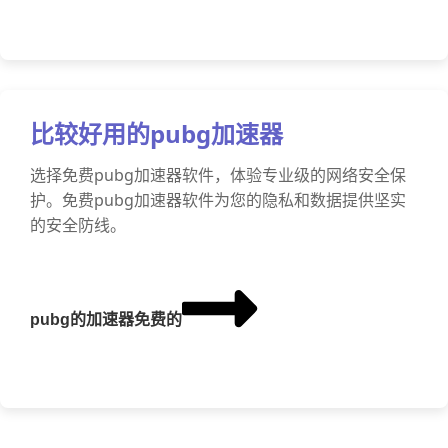
比较好用的pubg加速器
选择免费pubg加速器软件，体验专业级的网络安全保
护。免费pubg加速器软件为您的隐私和数据提供坚实
的安全防线。
pubg的加速器免费的