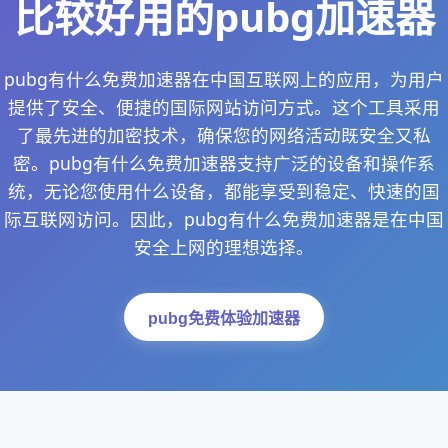
比较好用的pubg加速器
pubg有什么免费加速器在中国互联网上的应用，为用户
提供了安全、便捷的国际网站访问方式。这个工具采用
了最先进的加密技术，确保您的网络活动既安全又私
密。pubg有什么免费加速器支持广泛的设备和操作系
统，无论您使用什么设备，都能享受到稳定、快速的国
际互联网访问。因此，pubg有什么免费加速器是在中国
安全上网的理想选择。
pubg免费体验加速器