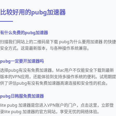
比较好用的pubg加速器
有什么免费的pubg加速器
扫描我们网站上的二维码是下载 pubg为什么要用加速器 的快捷
安全方式。这是最新版本，与各种操作系统兼容。
pubg一定要开加速器吗
选择pubg有没有免费加速器，Mac用户不仅能安全下载到最新
版本的VPN应用，还能体验到支持多操作系统的便利。试用期提
供了评估pubg有没有免费加速器高速连接和安全性的机会。
pubg日韩服免费加速器
lite pubg 加速器是您进入VPN账户的门户，点击这里，立即登
录lite pubg 加速器的官方网站，享受无忧的网络体验。