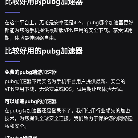
比较好用的pubg加速器
在这个平台上，无论是安卓还是iOS，pubg哪个加速器更好
都能为您的手机提供最新版VPN应用的安全下载。享受试用
期，体验最佳网络自由。
比较好用的pubg加速器
免费的pubg端游加速器
pubg加速器不用实名为手机平台用户提供最新、安全的
VPN应用下载，无论安卓或iOS，试用期让您体验无忧。
可以加速pubg的加速器
在pubg有加速器还是登录不了，我们使用行业领先的加密
技术，为您提供全球安全连接。我们致力于保护您的网络隐
私和安全。