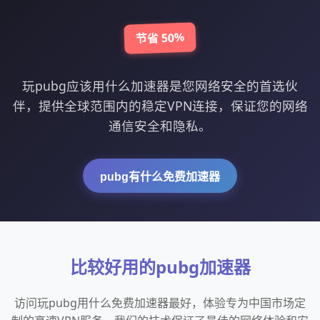
节省 50%
玩pubg应该用什么加速器是您网络安全的首选伙
伴，提供全球范围内的稳定VPN连接，保证您的网络
通信安全和隐私。
pubg有什么免费加速器
比较好用的pubg加速器
访问玩pubg用什么免费加速器最好，体验专为中国市场定