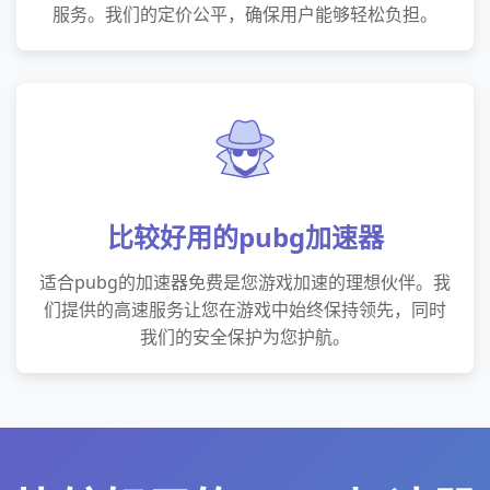
服务。我们的定价公平，确保用户能够轻松负担。
比较好用的pubg加速器
适合pubg的加速器免费是您游戏加速的理想伙伴。我
们提供的高速服务让您在游戏中始终保持领先，同时
我们的安全保护为您护航。