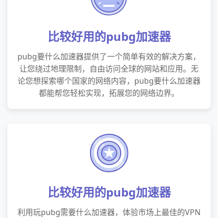
比较好用的pubg加速器
pubg要什么加速器提供了一个简单有效的解决方案，
让您绕过地理限制，自由访问全球的网站和应用。无
论您想探索哪个国家的网络内容，pubg要什么加速器
都能帮您轻松实现，拓展您的网络边界。
比较好用的pubg加速器
利用玩pubg需要什么加速器，体验市场上最佳的VPN