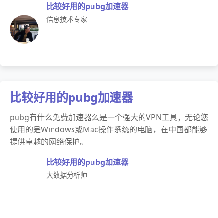
比较好用的pubg加速器
信息技术专家
比较好用的pubg加速器
pubg有什么免费加速器么是一个强大的VPN工具，无论您
使用的是Windows或Mac操作系统的电脑，在中国都能够
提供卓越的网络保护。
比较好用的pubg加速器
大数据分析师