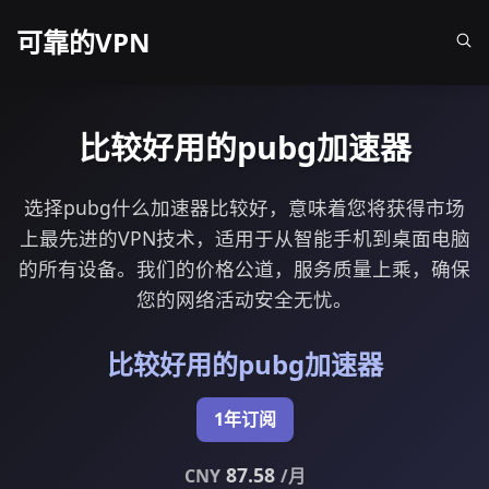
可靠的VPN
比较好用的pubg加速器
选择pubg什么加速器比较好，意味着您将获得市场
上最先进的VPN技术，适用于从智能手机到桌面电脑
的所有设备。我们的价格公道，服务质量上乘，确保
您的网络活动安全无忧。
比较好用的pubg加速器
1年订阅
87.58
CNY
/月